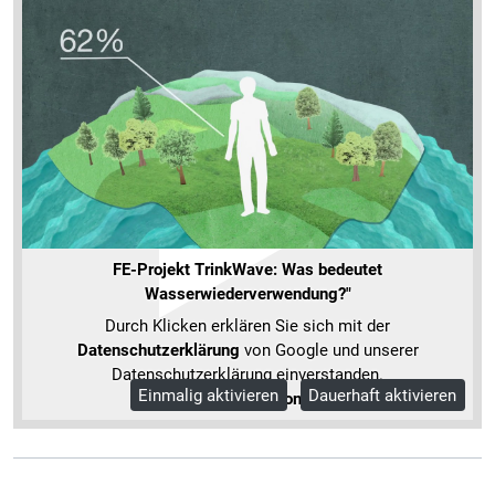
FE-Projekt TrinkWave: Was bedeutet
Wasserwiederverwendung?"
Durch Klicken erklären Sie sich mit der
Datenschutzerklärung
von Google und unserer
Datenschutzerklärung einverstanden.
Einmalig aktivieren
Dauerhaft aktivieren
Mehr Informationen