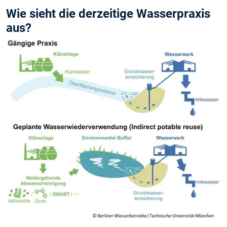
Wie sieht die derzeitige Wasserpraxis
aus?