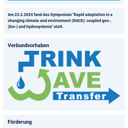
Am 23.2.2024 fand das Symposium "Rapid adaptation in a
changing climate and environment (RACE): coupled geo-,
(bio-) and hydrosystems" statt.
Verbundvorhaben
Förderung