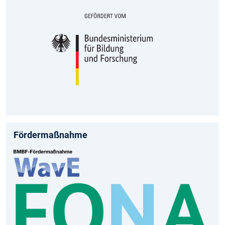
Fördermaßnahme