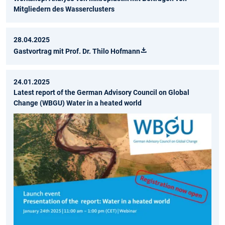
Mitgliedern des Wasserclusters
28.04.2025
Gastvortrag mit Prof. Dr. Thilo Hofmann
24.01.2025
Latest report of the German Advisory Council on Global
Change (WBGU) Water in a heated world