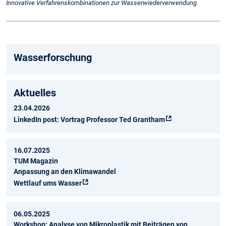
Innovative Verfahrenskombinationen zur Wasserwiederverwendung
Wasserforschung
Aktuelles
23.04.2026
LinkedIn post: Vortrag Professor Ted Grantham
16.07.2025
TUM Magazin
Anpassung an den Klimawandel
Wettlauf ums Wasser
06.05.2025
Workshop: Analyse von Mikroplastik mit Beiträgen von